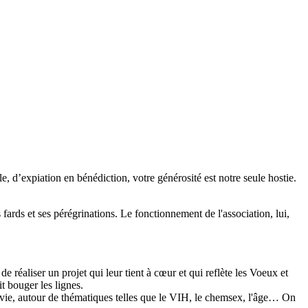
e, d’expiation en bénédiction, votre générosité est notre seule hostie.
fards et ses pérégrinations. Le fonctionnement de l'association, lui,
 réaliser un projet qui leur tient à cœur et qui reflète les Voeux et
t bouger les lignes.
 vie, autour de thématiques telles que le VIH, le chemsex, l'âge… On