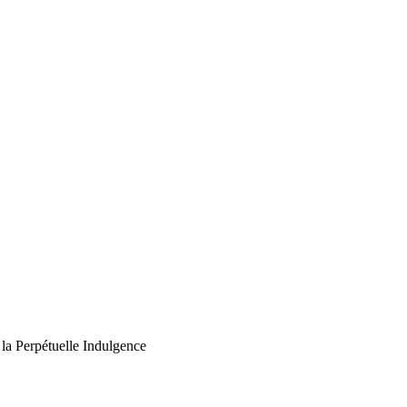
la Perpétuelle Indulgence