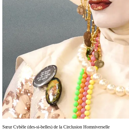
Sœur Cybèle (des-si-belles) de la Circlusion Homniverselle