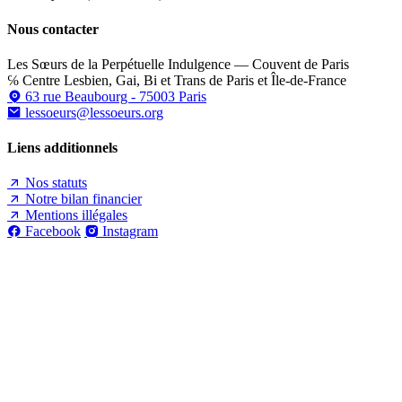
Nous contacter
Les Sœurs de la Perpétuelle Indulgence — Couvent de Paris
℅ Centre Lesbien, Gai, Bi et Trans de Paris et Île-de-France
63 rue Beaubourg - 75003 Paris
lessoeurs@lessoeurs.org
Liens additionnels
Nos statuts
Notre bilan financier
Mentions illégales
Facebook
Instagram