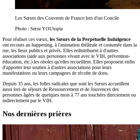
Les Sœurs des Couvents de France lors d'un Concile
Photo : Sœur YOUtopia
Pour réaliser ces vœux,
les Sœurs de la Perpétuelle Indulgence
ont recours au happening, à l'animation théâtrale et costumée dans la
rue, les lieux publics et privés. Elles redistribuent à d'autres
associations (aide aux personnes vivant avec le VIH, prévention-
éducation, etc.) les oboles qu'elles recueillent. Elles proposent enfin
d'apporter leur soutien à d'autres associations pour leurs
manifestations ou leurs campagnes de récolte de dons.
Depuis 35 ans, les folles radicales que sont les Sœurs accueillent
aussi lors de séjours de Ressourcement et de Jouvences des
personnes âgées de quelques mois à 77 ans touchées directement ou
indirectement par le VIH.
Nos dernières prières