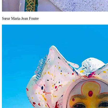
Sœur Maria-Jean Foutre