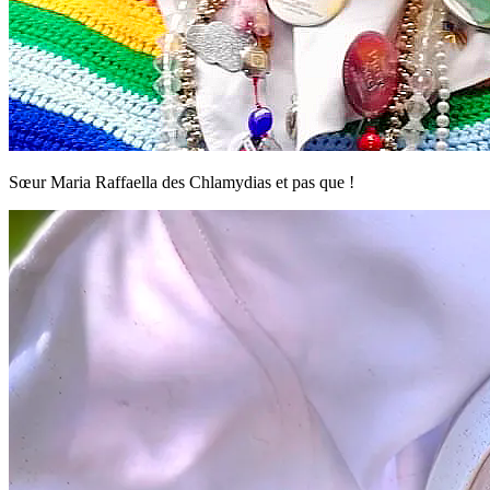
Sœur Maria Raffaella des Chlamydias et pas que !