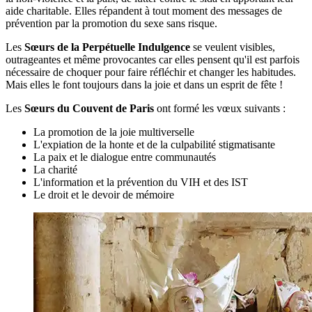
aide charitable. Elles répandent à tout moment des messages de
prévention par la promotion du sexe sans risque.
Les
Sœurs de la Perpétuelle Indulgence
se veulent visibles,
outrageantes et même provocantes car elles pensent qu'il est parfois
nécessaire de choquer pour faire réfléchir et changer les habitudes.
Mais elles le font toujours dans la joie et dans un esprit de fête !
Les
Sœurs du Couvent de Paris
ont formé les vœux suivants :
La promotion de la joie multiverselle
L'expiation de la honte et de la culpabilité stigmatisante
La paix et le dialogue entre communautés
La charité
L'information et la prévention du VIH et des IST
Le droit et le devoir de mémoire