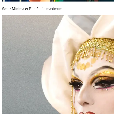
Sœur Minima et Elle fait le maximum