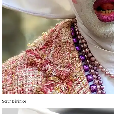
Sœur Bérénice